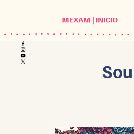
MEXAM | INICIO
Sou