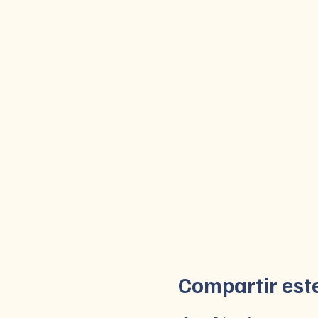
Compartir est