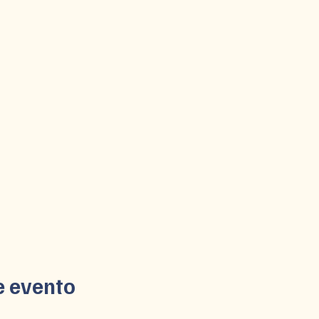
e evento