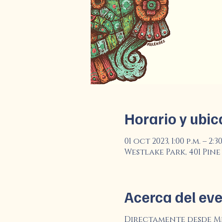
Horario y ubic
01 oct 2023, 1:00 p.m. – 2:30
Westlake Park, 401 Pine 
Acerca del ev
Directamente desde Mé