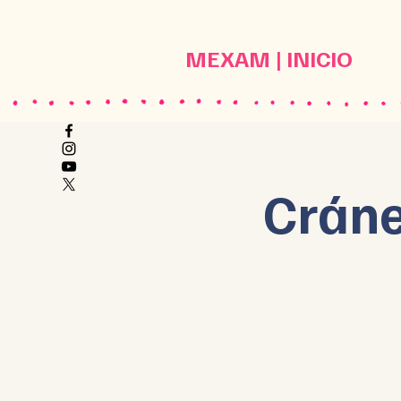
MEXAM | INICIO
Cráne