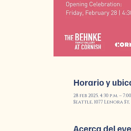
Horario y ubic
28 feb 2025, 4:30 p.m. – 7:00
Seattle, 1077 Lenora St, 
Acerca del ev