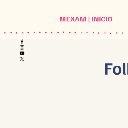
MEXAM | INICIO
Fol