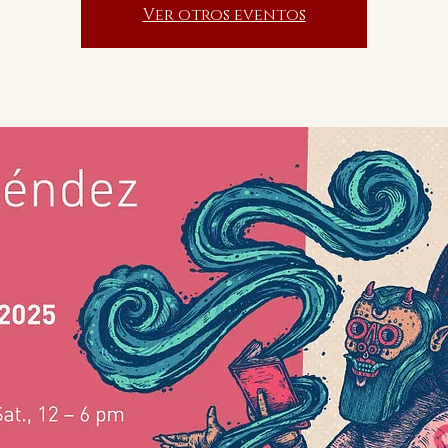
Ver otros eventos