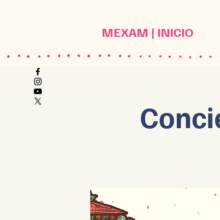
MEXAM | INICIO
Conci