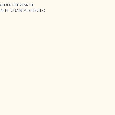
ades previas al
n el Gran Vestíbulo